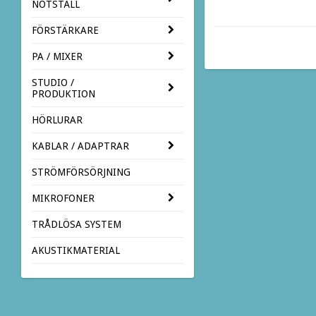
NOTSTÄLL
FÖRSTÄRKARE
PA / MIXER
STUDIO /
PRODUKTION
HÖRLURAR
KABLAR / ADAPTRAR
STRÖMFÖRSÖRJNING
MIKROFONER
TRÅDLÖSA SYSTEM
AKUSTIKMATERIAL