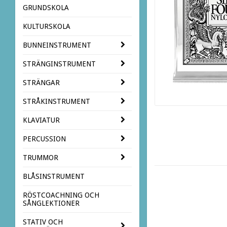
GRUNDSKOLA
KULTURSKOLA
BUNNEINSTRUMENT
STRÄNGINSTRUMENT
STRÄNGAR
STRÅKINSTRUMENT
KLAVIATUR
PERCUSSION
TRUMMOR
BLÅSINSTRUMENT
RÖSTCOACHNING OCH
SÅNGLEKTIONER
STATIV OCH