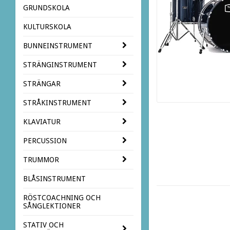
GRUNDSKOLA
KULTURSKOLA
BUNNEINSTRUMENT
STRÄNGINSTRUMENT
STRÄNGAR
STRÅKINSTRUMENT
KLAVIATUR
PERCUSSION
TRUMMOR
BLÅSINSTRUMENT
RÖSTCOACHNING OCH
SÅNGLEKTIONER
STATIV OCH