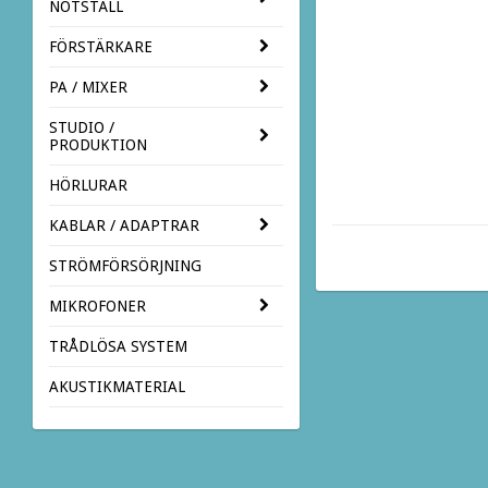
NOTSTÄLL
FÖRSTÄRKARE
PA / MIXER
STUDIO /
PRODUKTION
HÖRLURAR
KABLAR / ADAPTRAR
STRÖMFÖRSÖRJNING
MIKROFONER
TRÅDLÖSA SYSTEM
AKUSTIKMATERIAL